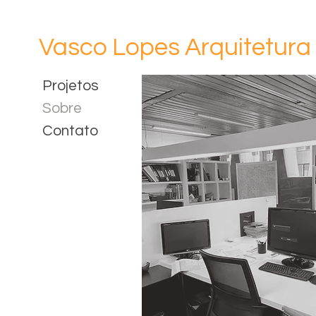
Vasco Lopes Arquitetura
Projetos
Sobre
Contato