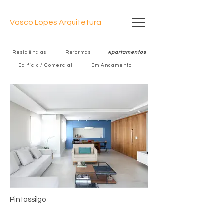
Vasco Lopes Arquitetura
Residências
Reformas
Apartamentos
Edifício / Comercial
Em Andamento
Pintassilgo