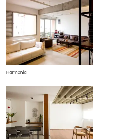
Harmonia